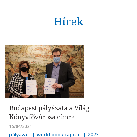
Hírek
Budapest pályázata a Világ
Könyvfővárosa címre
15/04/2021
pályázat
world book capital
2023