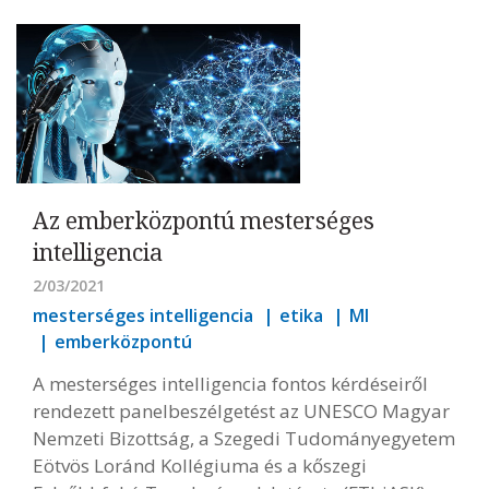
Az emberközpontú mesterséges
intelligencia
2/03/2021
mesterséges intelligencia
etika
MI
emberközpontú
A mesterséges intelligencia fontos kérdéseiről
rendezett panelbeszélgetést az UNESCO Magyar
Nemzeti Bizottság, a Szegedi Tudományegyetem
Eötvös Loránd Kollégiuma és a kőszegi