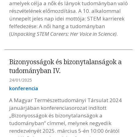
amelyek célja a nők és lányok tudományban való
részvételének előmozdítása. A 10. alkalommal
ünnepelt jeles nap idei mottója: STEM karrierek
felfedezése: A női hang a tudományban
(
Unpacking STEM Careers: Her Voice in Science)
.
Bizonyosságok és bizonytalanságok a
tudományban IV.
24/01/2025
konferencia
A Magyar Természettudományi Társulat 2024
januárjában konferenciasorozat indított
„Bizonyosságok és bizonytalanságok a
tudományban” címmel, melynek negyedik
rendezvényét 2025. március 5-én 10:00 órától