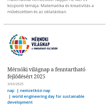
központi témája: Matematika és kreativitás a
művészetben és az oktatásban.
Mérnöki világnap a fenntartható
fejlődésért 2025
3/03/2025
nap
nemzetközi nap
world engineering day for sustainable
development