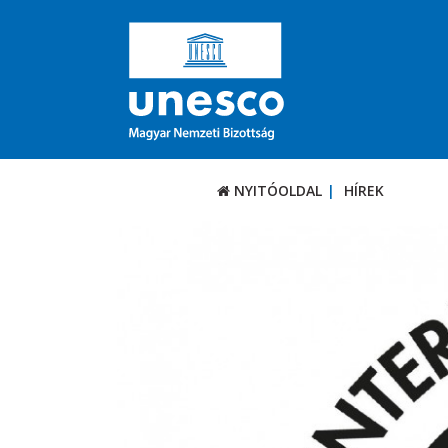
NYITÓOLDAL
HÍREK