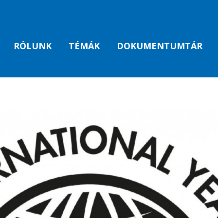
RÓLUNK
TÉMÁK
DOKUMENTUMTÁR