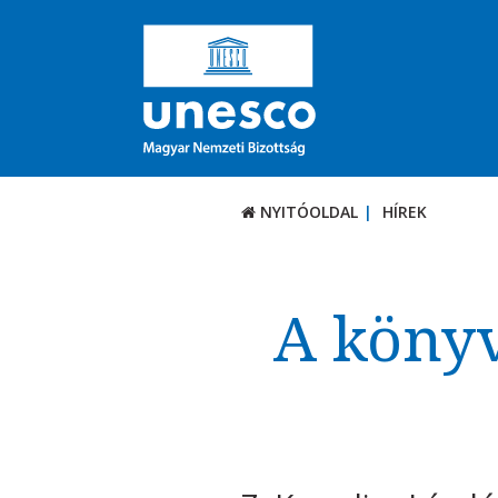
NYITÓOLDAL
HÍREK
A könyv