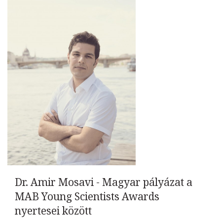
Dr. Amir Mosavi - Magyar pályázat a
MAB Young Scientists Awards
nyertesei között