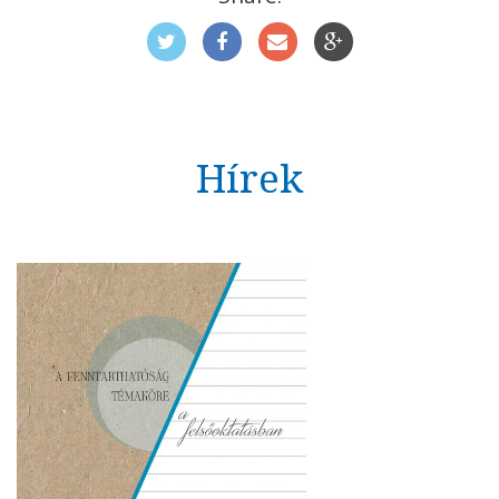
Hírek