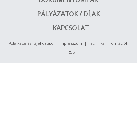
PÁLYÁZATOK / DÍJAK
KAPCSOLAT
Adatkezelési tájékoztató
Impresszum
Technikai információk
RSS