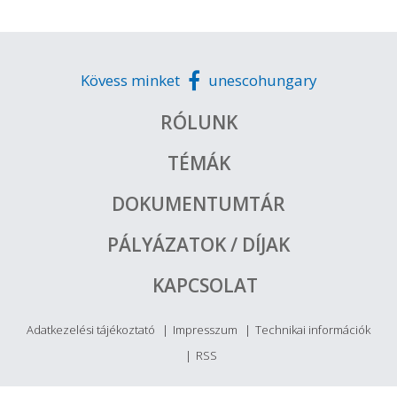
Kövess minket
unescohungary
RÓLUNK
TÉMÁK
DOKUMENTUMTÁR
PÁLYÁZATOK / DÍJAK
KAPCSOLAT
Adatkezelési tájékoztató
Impresszum
Technikai információk
RSS