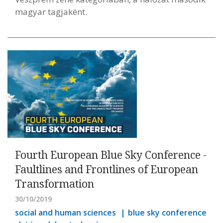
magyar tagjaként.
Fourth European Blue Sky Conference -
Faultlines and Frontlines of European
Transformation
30/10/2019
social and human sciences
blue sky conference